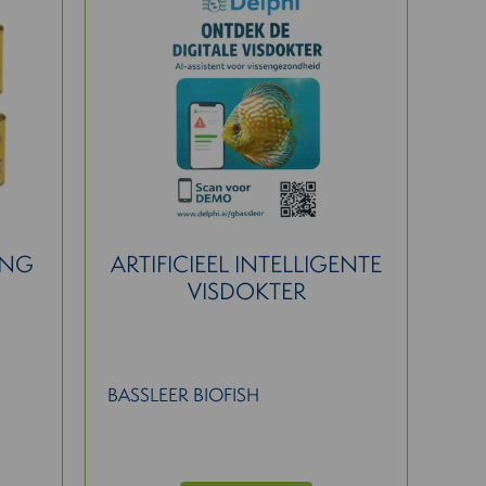
ING
ARTIFICIEEL INTELLIGENTE
VISDOKTER
BASSLEER BIOFISH