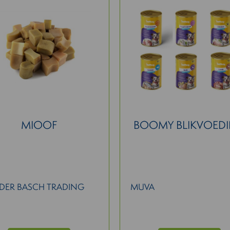
MIOOF
BOOMY BLIKVOED
DER BASCH TRADING
MUVA