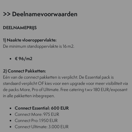
>> Deelnamevoorwaarden
DEELNAMEPRIJS
1) Naakte vloeroppervlakte:
De minimum standoppervlakte is 16 m2.
€ 96/m2
2) Connect Pakketten:
Eén van de connect pakketten is verplicht. De Essential pack is
standaard verplicht OF kies voor een upgrade voor meer visibiliteit via
de packs More, Pro of Ultimate. Free catering t.w.v 180 EUR/exposant
in alle pakketten inbegrepen.
Connect Essential: 600 EUR
Connect More: 975 EUR
Connect Pro: 1.950 EUR
Connect Ultimate: 3.000 EUR