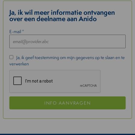
Ja, ik wil meer informatie ontvangen
over een deelname aan Anido
E-mail *
Ja, ik geef toestemming om mijn gegevens op te slaan en te
verwerken
INFO AANVRAGEN