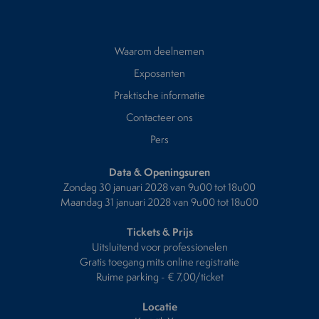
Waarom deelnemen
Exposanten
Praktische informatie
Contacteer ons
Pers
Data & Openingsuren
Zondag 30 januari 2028 van 9u00 tot 18u00
Maandag 31 januari 2028 van 9u00 tot 18u00
Tickets & Prijs
Uitsluitend voor professionelen
Gratis toegang mits online registratie
Ruime parking - € 7,00/ticket
Locatie