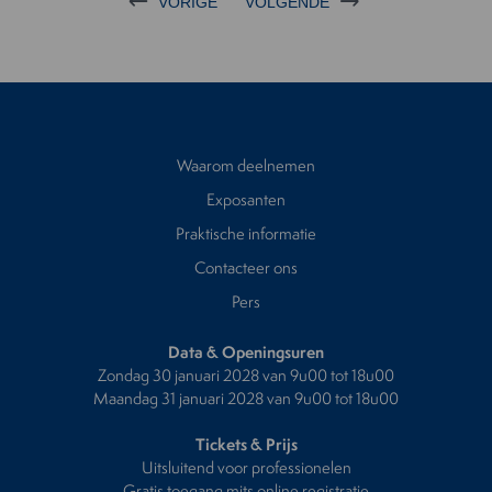
VORIGE
VOLGENDE
Waarom deelnemen
Exposanten
Praktische informatie
Contacteer ons
Pers
Data & Openingsuren
Zondag 30 januari 2028 van 9u00 tot 18u00
Maandag 31 januari 2028 van 9u00 tot 18u00
Tickets & Prijs
Uitsluitend voor professionelen
Gratis toegang mits online registratie