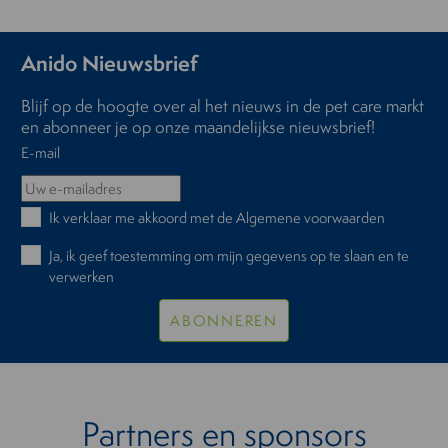
Anido Nieuwsbrief
Blijf op de hoogte over al het nieuws in de pet care markt
en abonneer je op onze maandelijkse nieuwsbrief!
E-mail
Ik verklaar me akkoord met de
Algemene voorwaarden
Ja, ik geef toestemming om mijn gegevens op te slaan en te
verwerken
ABONNEREN
Partners en sponsors