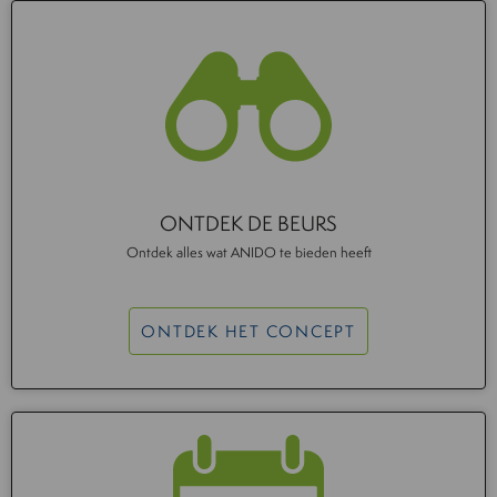
ONTDEK DE BEURS
Ontdek alles wat ANIDO te bieden heeft
ONTDEK HET CONCEPT