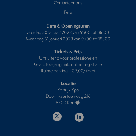
Contacteer ons
Pers
Data & Openingsuren
Zondag 30 januari 2028 van 9u00 tot 18u00
Maandag 31 januari 2028 van 9u00 tot 18u00
Tickets & Prijs
Uitsluitend voor professionelen
Gratis toegang mits online registratie
Ruime parking - € 7,00/ticket
Locatie
Kortrijk Xpo
Doorniksesteenweg 216
8500 Kortrijk