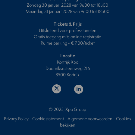
Zondag 30 januari 2028 van 9u00 tot 18u00
Maandag 31 januari 2028 van 9u00 tot 18u00
Tickets & Prijs
Uitsluitend voor professionelen
Gratis toegang mits online registratie
Ruime parking - € 7,00/ticket
Locatie
Kortrijk Xpo
Doorniksesteenweg 216
8500 Kortrijk
© 2025, Xpo Group
Privacy Policy
-
Cookiestatement
-
Algemene voorwaarden
-
Cookies
bekijken