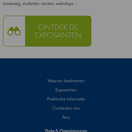
tuinaanleg, studenten, starters, webshops ...
Waarom deelnemen
Exposanten
Praktische informatie
Contacteer ons
Pers
Data & Openingsuren