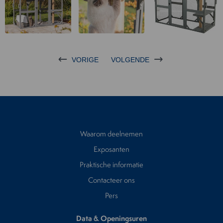
VORIGE
VOLGENDE
Waarom deelnemen
Exposanten
Praktische informatie
Contacteer ons
Pers
Data & Openingsuren