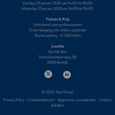
Zondag 30 januari 2028 van 9u00 tot 18u00
Maandag 31 januari 2028 van 9u00 tot 18u00
Tickets & Prijs
Uitsluitend voor professionelen
Gratis toegang mits online registratie
Ruime parking - € 7,00/ticket
Locatie
Kortrijk Xpo
Doorniksesteenweg 216
8500 Kortrijk
© 2025, Xpo Group
Privacy Policy
-
Cookiestatement
-
Algemene voorwaarden
-
Cookies
bekijken