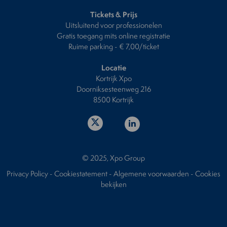
Tickets & Prijs
Uitsluitend voor professionelen
Gratis toegang mits online registratie
Ruime parking - € 7,00/ticket
Locatie
Kortrijk Xpo
Doorniksesteenweg 216
8500 Kortrijk
© 2025, Xpo Group
Privacy Policy
-
Cookiestatement
-
Algemene voorwaarden
-
Cookies
bekijken