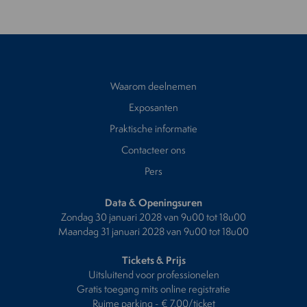
Waarom deelnemen
Exposanten
Praktische informatie
Contacteer ons
Pers
Data & Openingsuren
Zondag 30 januari 2028 van 9u00 tot 18u00
Maandag 31 januari 2028 van 9u00 tot 18u00
Tickets & Prijs
Uitsluitend voor professionelen
Gratis toegang mits online registratie
Ruime parking - € 7,00/ticket