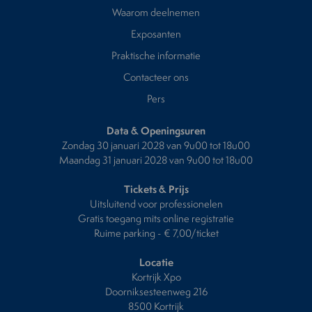
Waarom deelnemen
Exposanten
Praktische informatie
Contacteer ons
Pers
Data & Openingsuren
Zondag 30 januari 2028 van 9u00 tot 18u00
Maandag 31 januari 2028 van 9u00 tot 18u00
Tickets & Prijs
Uitsluitend voor professionelen
Gratis toegang mits online registratie
Ruime parking - € 7,00/ticket
Locatie
Kortrijk Xpo
Doorniksesteenweg 216
8500 Kortrijk