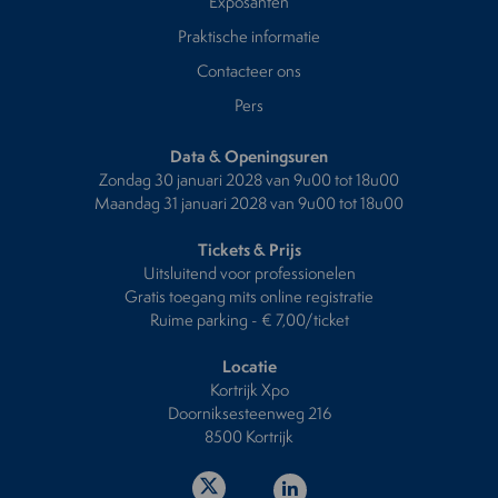
Exposanten
Praktische informatie
Contacteer ons
Pers
Data & Openingsuren
Zondag 30 januari 2028 van 9u00 tot 18u00
Maandag 31 januari 2028 van 9u00 tot 18u00
Tickets & Prijs
Uitsluitend voor professionelen
Gratis toegang mits online registratie
Ruime parking - € 7,00/ticket
Locatie
Kortrijk Xpo
Doorniksesteenweg 216
8500 Kortrijk