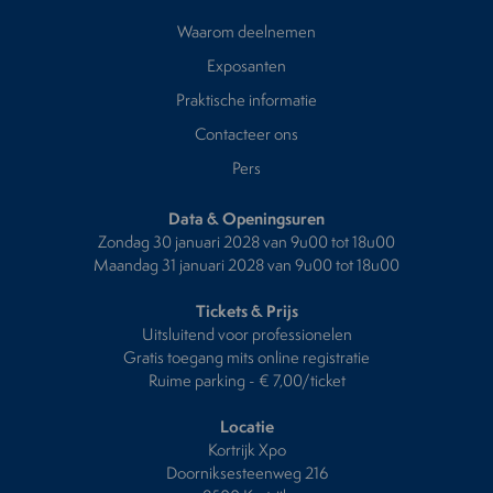
Waarom deelnemen
Exposanten
Praktische informatie
Contacteer ons
Pers
Data & Openingsuren
Zondag 30 januari 2028 van 9u00 tot 18u00
Maandag 31 januari 2028 van 9u00 tot 18u00
Tickets & Prijs
Uitsluitend voor professionelen
Gratis toegang mits online registratie
Ruime parking - € 7,00/ticket
Locatie
Kortrijk Xpo
Doorniksesteenweg 216