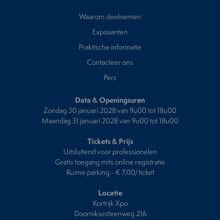
Waarom deelnemen
Exposanten
Praktische informatie
Contacteer ons
Pers
Data & Openingsuren
Zondag 30 januari 2028 van 9u00 tot 18u00
Maandag 31 januari 2028 van 9u00 tot 18u00
Tickets & Prijs
Uitsluitend voor professionelen
Gratis toegang mits online registratie
Ruime parking - € 7,00/ticket
Locatie
Kortrijk Xpo
Doorniksesteenweg 216