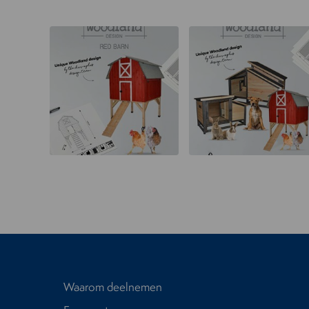
Waarom deelnemen