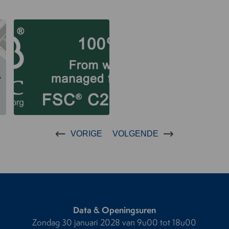
VORIGE
VOLGENDE
Data & Openingsuren
Zondag 30 januari 2028 van 9u00 tot 18u00