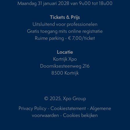
Maandag 31 januari 2028 van 9u00 tot 18u00
Tickets & Prijs
Uitsluitend voor professionelen
Gratis toegang mits online registratie
Ruime parking - € 7,00/ticket
Locatie
Kortrijk Xpo
Doorniksesteenweg 216
8500 Kortrijk
© 2025, Xpo Group
Privacy Policy
-
Cookiestatement
-
Algemene
voorwaarden
-
Cookies bekijken