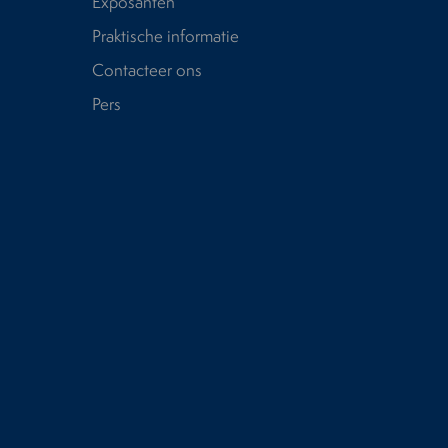
Exposanten
Praktische informatie
Contacteer ons
Pers