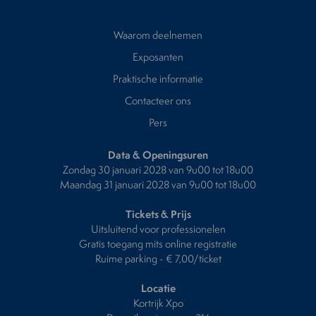
Waarom deelnemen
Exposanten
Praktische informatie
Contacteer ons
Pers
Data & Openingsuren
Zondag 30 januari 2028 van 9u00 tot 18u00
Maandag 31 januari 2028 van 9u00 tot 18u00
Tickets & Prijs
Uitsluitend voor professionelen
Gratis toegang mits online registratie
Ruime parking - € 7,00/ticket
Locatie
Kortrijk Xpo