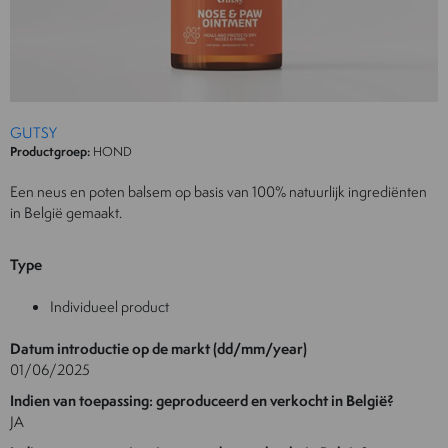
GUTSY
Productgroep:
HOND
Een neus en poten balsem op basis van 100% natuurlijk ingrediënten
in België gemaakt.
Type
Individueel product
Datum introductie op de markt (dd/mm/year)
01/06/2025
Indien van toepassing: geproduceerd en verkocht in België?
JA