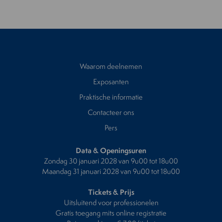
Waarom deelnemen
Exposanten
Praktische informatie
Contacteer ons
Pers
Data & Openingsuren
Zondag 30 januari 2028 van 9u00 tot 18u00
Maandag 31 januari 2028 van 9u00 tot 18u00
Tickets & Prijs
Uitsluitend voor professionelen
Gratis toegang mits online registratie