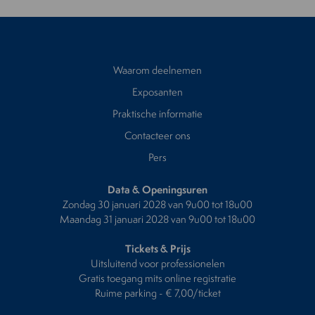
Waarom deelnemen
Exposanten
Praktische informatie
Contacteer ons
Pers
Data & Openingsuren
Zondag 30 januari 2028 van 9u00 tot 18u00
Maandag 31 januari 2028 van 9u00 tot 18u00
Tickets & Prijs
Uitsluitend voor professionelen
Gratis toegang mits online registratie
Ruime parking - € 7,00/ticket