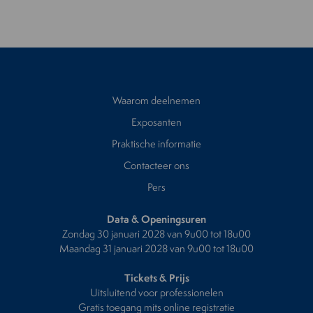
Waarom deelnemen
Exposanten
Praktische informatie
Contacteer ons
Pers
Data & Openingsuren
Zondag 30 januari 2028 van 9u00 tot 18u00
Maandag 31 januari 2028 van 9u00 tot 18u00
Tickets & Prijs
Uitsluitend voor professionelen
Gratis toegang mits online registratie