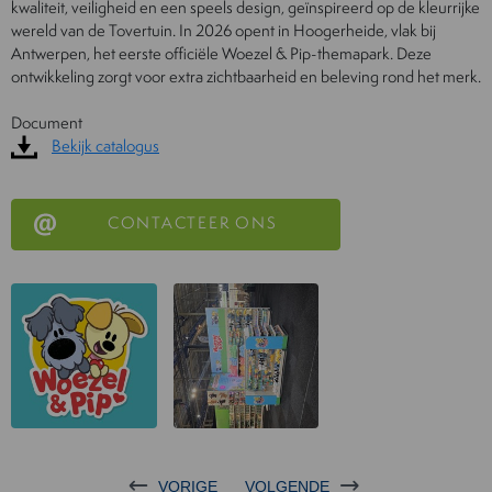
kwaliteit, veiligheid en een speels design, geïnspireerd op de kleurrijke
wereld van de Tovertuin. In 2026 opent in Hoogerheide, vlak bij
Antwerpen, het eerste officiële Woezel & Pip-themapark. Deze
ontwikkeling zorgt voor extra zichtbaarheid en beleving rond het merk.
Document
Bekijk catalogus
CONTACTEER ONS
VORIGE
VOLGENDE