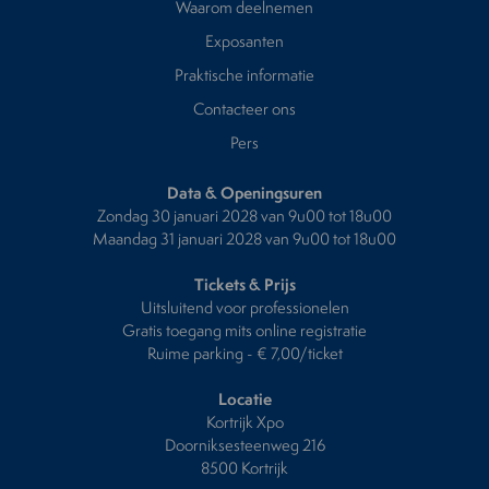
Waarom deelnemen
Exposanten
Praktische informatie
Contacteer ons
Pers
Data & Openingsuren
Zondag 30 januari 2028 van 9u00 tot 18u00
Maandag 31 januari 2028 van 9u00 tot 18u00
Tickets & Prijs
Uitsluitend voor professionelen
Gratis toegang mits online registratie
Ruime parking - € 7,00/ticket
Locatie
Kortrijk Xpo
Doorniksesteenweg 216
8500 Kortrijk