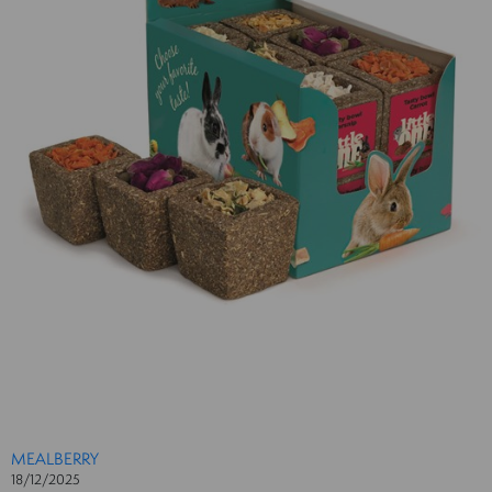
MEALBERRY
18/12/2025