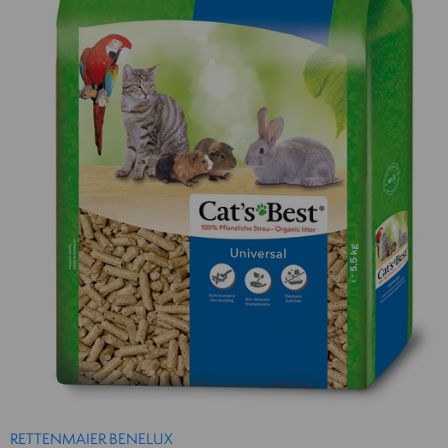
RETTENMAIER BENELUX