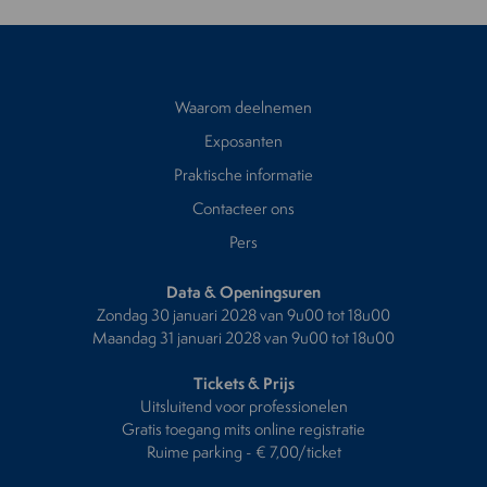
Waarom deelnemen
Exposanten
Praktische informatie
Contacteer ons
Pers
Data & Openingsuren
Zondag 30 januari 2028 van 9u00 tot 18u00
Maandag 31 januari 2028 van 9u00 tot 18u00
Tickets & Prijs
Uitsluitend voor professionelen
Gratis toegang mits online registratie
Ruime parking - € 7,00/ticket