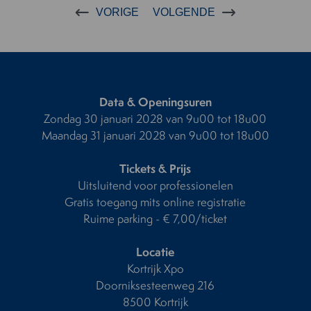
VORIGE
VOLGENDE
Data & Openingsuren
Zondag 30 januari 2028 van 9u00 tot 18u00
Maandag 31 januari 2028 van 9u00 tot 18u00
Tickets & Prijs
Uitsluitend voor professionelen
Gratis toegang mits online registratie
Ruime parking - € 7,00/ticket
Locatie
Kortrijk Xpo
Doorniksesteenweg 216
8500 Kortrijk