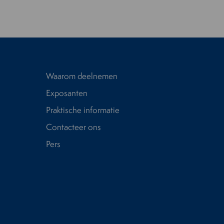
Waarom deelnemen
Exposanten
Praktische informatie
Contacteer ons
Pers