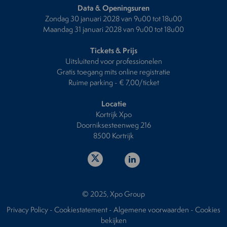
Data & Openingsuren
Zondag 30 januari 2028 van 9u00 tot 18u00
Maandag 31 januari 2028 van 9u00 tot 18u00
Tickets & Prijs
Uitsluitend voor professionelen
Gratis toegang mits online registratie
Ruime parking - € 7,00/ticket
Locatie
Kortrijk Xpo
Doorniksesteenweg 216
8500 Kortrijk
© 2025, Xpo Group
Privacy Policy
-
Cookiestatement
-
Algemene voorwaarden
-
Cookies
bekijken