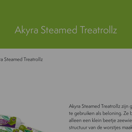
Akyra Steamed Treatrollz
a Steamed Treatrollz
Akyra Steamed Treatrollz zijn
te gebruiken als beloning. Ze 
alleen een klein beetje zeewi
structuur van de worstjes maakt