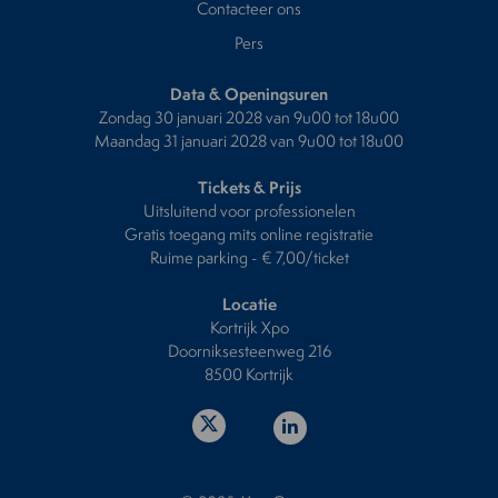
Contacteer ons
Pers
Data & Openingsuren
Zondag 30 januari 2028 van 9u00 tot 18u00
Maandag 31 januari 2028 van 9u00 tot 18u00
Tickets & Prijs
Uitsluitend voor professionelen
Gratis toegang mits online registratie
Ruime parking - € 7,00/ticket
Locatie
Kortrijk Xpo
Doorniksesteenweg 216
8500 Kortrijk