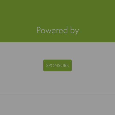
Powered by
SPONSORS