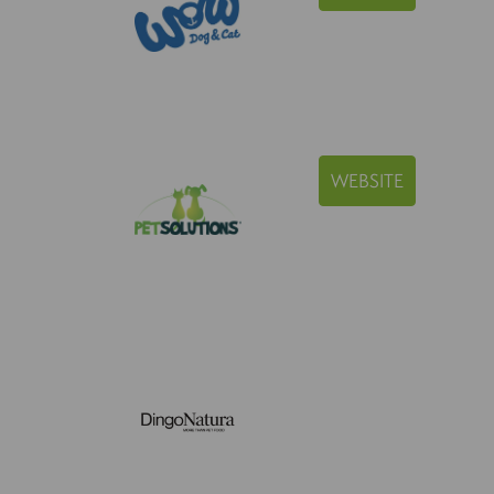
WEBSITE