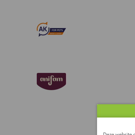
Deze website g