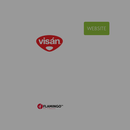
WEBSITE