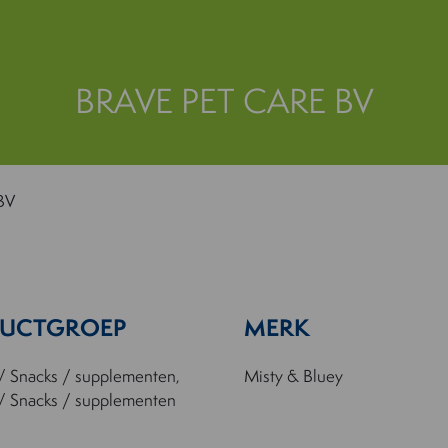
BRAVE PET CARE BV
BV
UCTGROEP
MERK
/ Snacks / supplementen,
Misty & Bluey
/ Snacks / supplementen