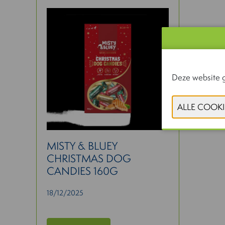
Deze website g
MISTY & BLUEY
CHRISTMAS DOG
CANDIES 160G
18/12/2025