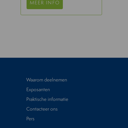
MEER INFO
Waarom deelnemen
Exposanten
Praktische informatie
Contacteer ons
Pers