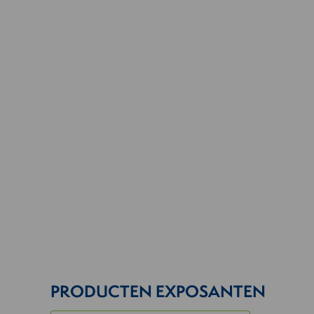
PRODUCTEN EXPOSANTEN