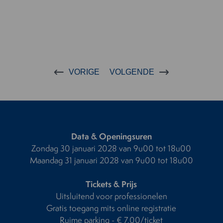
VORIGE
VOLGENDE
Data & Openingsuren
Zondag 30 januari 2028 van 9u00 tot 18u00
Maandag 31 januari 2028 van 9u00 tot 18u00
Tickets & Prijs
Uitsluitend voor professionelen
Gratis toegang mits online registratie
Ruime parking - € 7,00/ticket