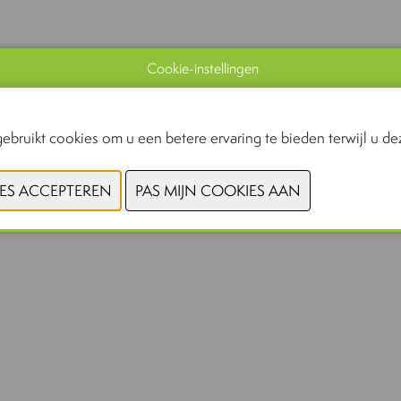
Cookie-instellingen
ebruikt cookies om u een betere ervaring te bieden terwijl u dez