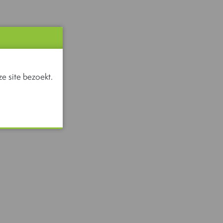
e site bezoekt.