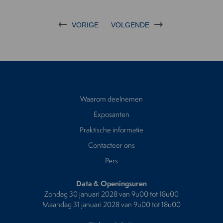
VORIGE
VOLGENDE
Waarom deelnemen
Exposanten
Praktische informatie
Contacteer ons
Pers
Data & Openingsuren
Zondag 30 januari 2028 van 9u00 tot 18u00
Maandag 31 januari 2028 van 9u00 tot 18u00