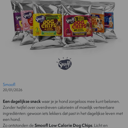
Smoofl
20/01/2026
Een dagelijkse snack
waar je je hond zorgeloos mee kunt belonen.
Zonder twijfel over overdreven calorieën of moeilijk verteerbare
ingrediënten: gewoon iets lekkers dat past in het dagelijkse leven met
een hond.
Zo ontstonden de
Smoofl Low Calorie Dog Chips
. Licht en