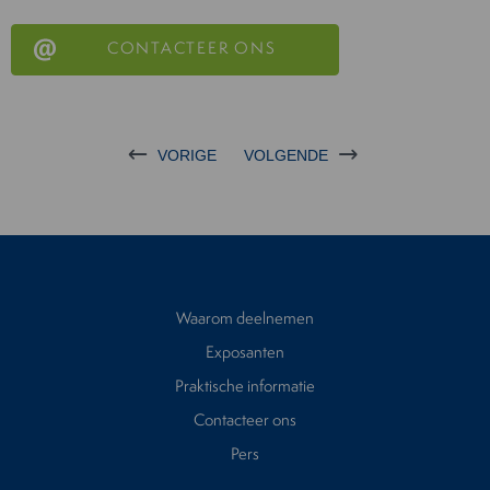
CONTACTEER ONS
VORIGE
VOLGENDE
Waarom deelnemen
Exposanten
Praktische informatie
Contacteer ons
Pers