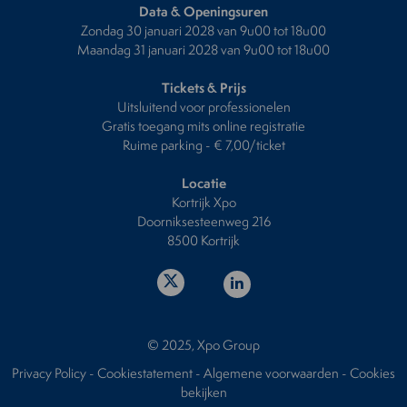
Data & Openingsuren
Zondag 30 januari 2028 van 9u00 tot 18u00
Maandag 31 januari 2028 van 9u00 tot 18u00
Tickets & Prijs
Uitsluitend voor professionelen
Gratis toegang mits online registratie
Ruime parking - € 7,00/ticket
Locatie
Kortrijk Xpo
Doorniksesteenweg 216
8500 Kortrijk
© 2025, Xpo Group
Privacy Policy
-
Cookiestatement
-
Algemene voorwaarden
-
Cookies
bekijken