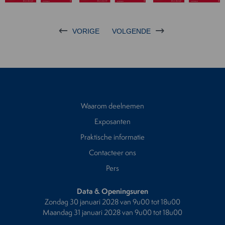
VORIGE
VOLGENDE
Waarom deelnemen
Exposanten
Praktische informatie
Contacteer ons
Pers
Data & Openingsuren
Zondag 30 januari 2028 van 9u00 tot 18u00
Maandag 31 januari 2028 van 9u00 tot 18u00