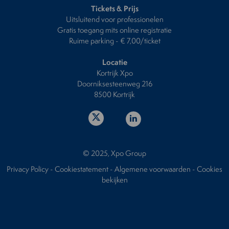
Tickets & Prijs
Uitsluitend voor professionelen
Gratis toegang mits online registratie
Ruime parking - € 7,00/ticket
Locatie
Kortrijk Xpo
Doorniksesteenweg 216
8500 Kortrijk
© 2025, Xpo Group
Privacy Policy
-
Cookiestatement
-
Algemene voorwaarden
-
Cookies
bekijken