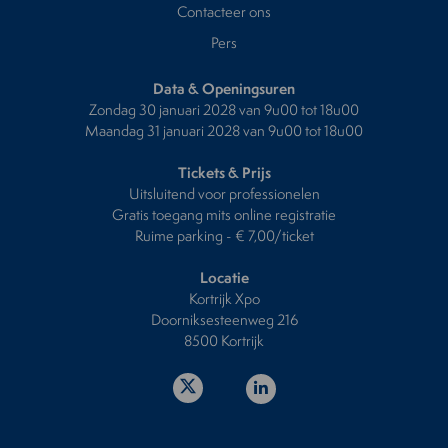
Contacteer ons
Pers
Data & Openingsuren
Zondag 30 januari 2028 van 9u00 tot 18u00
Maandag 31 januari 2028 van 9u00 tot 18u00
Tickets & Prijs
Uitsluitend voor professionelen
Gratis toegang mits online registratie
Ruime parking - € 7,00/ticket
Locatie
Kortrijk Xpo
Doorniksesteenweg 216
8500 Kortrijk