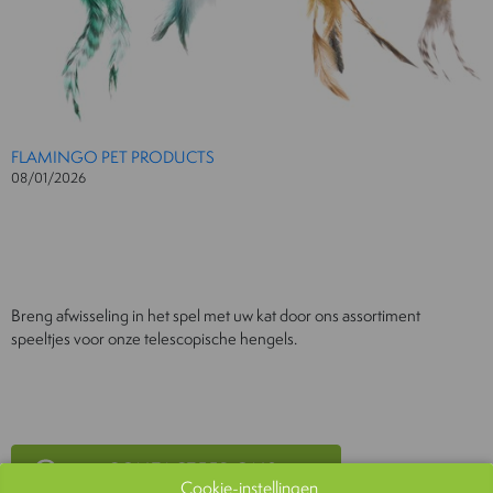
FLAMINGO PET PRODUCTS
08/01/2026
Breng afwisseling in het spel met uw kat door ons assortiment
speeltjes voor onze telescopische hengels.
CONTACTEER ONS
Cookie-instellingen