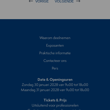
VORIGE
VOLGENDE
Waarom deelnemen
Exposanten
Praktische informatie
Contacteer ons
Pers
Data & Openingsuren
Zondag 30 januari 2028 van 9u00 tot 18u00
Maandag 31 januari 2028 van 9u00 tot 18u00
Tickets & Prijs
Uitsluitend voor professionelen