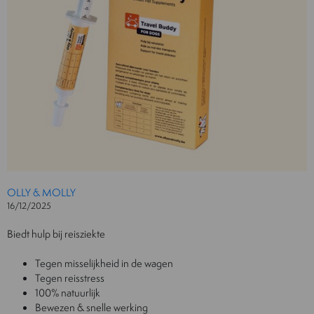
OLLY & MOLLY
16/12/2025
Biedt hulp bij reisziekte
Tegen misselijkheid in de wagen
Tegen reisstress
100% natuurlijk
Bewezen & snelle werking