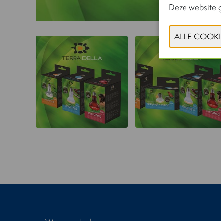
Deze website g