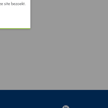
e site bezoekt.