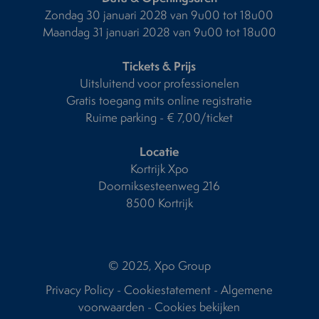
Zondag 30 januari 2028 van 9u00 tot 18u00
Maandag 31 januari 2028 van 9u00 tot 18u00
Tickets & Prijs
Uitsluitend voor professionelen
Gratis toegang mits online registratie
Ruime parking - € 7,00/ticket
Locatie
Kortrijk Xpo
Doorniksesteenweg 216
8500 Kortrijk
© 2025, Xpo Group
Privacy Policy
-
Cookiestatement
-
Algemene
voorwaarden
-
Cookies bekijken