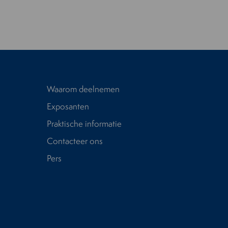
Waarom deelnemen
Exposanten
Praktische informatie
Contacteer ons
Pers