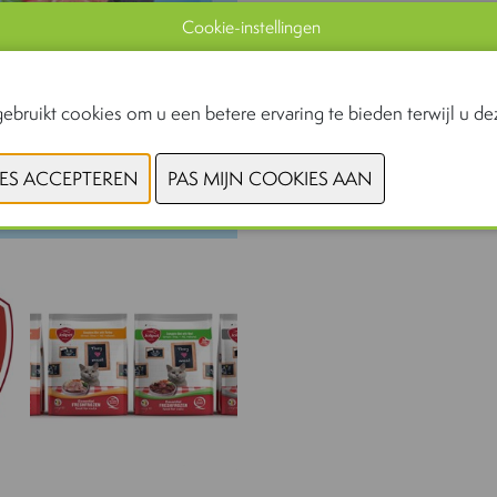
Cookie-instellingen
ebruikt cookies om u een betere ervaring te bieden terwijl u dez