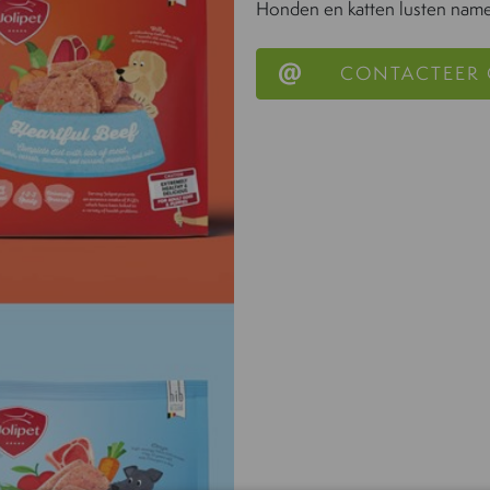
Honden en katten lusten name
CONTACTEER