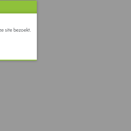
e site bezoekt.