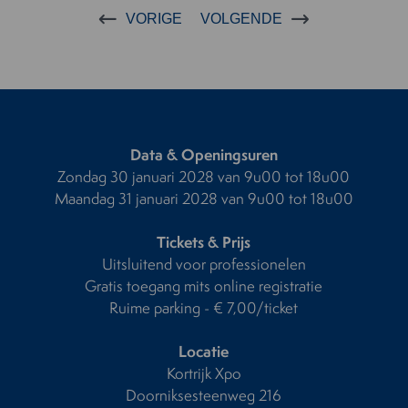
VORIGE
VOLGENDE
Data & Openingsuren
Zondag 30 januari 2028 van 9u00 tot 18u00
Maandag 31 januari 2028 van 9u00 tot 18u00
Tickets & Prijs
Uitsluitend voor professionelen
Gratis toegang mits online registratie
Ruime parking - € 7,00/ticket
Locatie
Kortrijk Xpo
Doorniksesteenweg 216