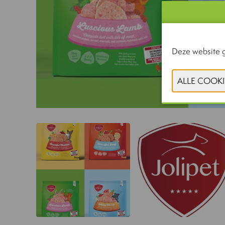
Deze website g