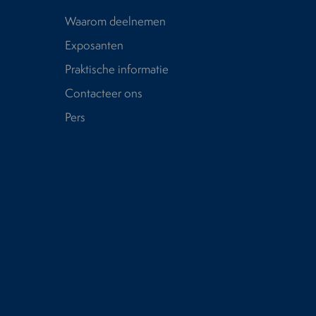
Waarom deelnemen
Exposanten
Praktische informatie
Contacteer ons
Pers