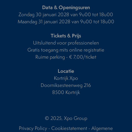
Data & Openingsuren
Zondag 30 januari 2028 van 9u00 tot 18u00
Maandag 31 januari 2028 van 9u00 tot 18u00
Tickets & Prijs
Uitsluitend voor professionelen
Gratis toegang mits online registratie
Ruime parking - € 7,00/ticket
Locatie
Kortrijk Xpo
Doorniksesteenweg 216
8500 Kortrijk
© 2025, Xpo Group
Privacy Policy
-
Cookiestatement
-
Algemene