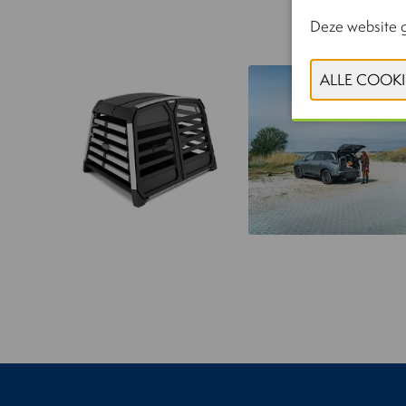
Deze website g