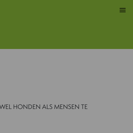
EL HONDEN ALS MENSEN TE