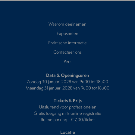
Waarom deelnemen
Exposanten
Praktische informatie
Contacteer ons
Pers
Data & Openingsuren
Zondag 30 januari 2028 van 9u00 tot 18u00
Maandag 31 januari 2028 van 9u00 tot 18u00
Tickets & Prijs
Uitsluitend voor professionelen
Gratis toegang mits online registratie
Ruime parking - € 7,00/ticket
Locatie