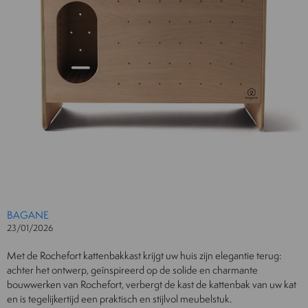
BAGANE
23/01/2026
Met de Rochefort kattenbakkast krijgt uw huis zijn elegantie terug:
achter het ontwerp, geïnspireerd op de solide en charmante
bouwwerken van Rochefort, verbergt de kast de kattenbak van uw kat
en is tegelijkertijd een praktisch en stijlvol meubelstuk.