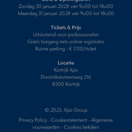
Zondag 30 januari 2028 van 9u00 tot 18u00
Maandag 31 januari 2028 van 9u00 tot 18u00
Tickets & Prijs
Uitsluitend voor professionelen
Gratis toegang mits online registratie
Ruime parking - € 7,00/ticket
Locatie
Kortrijk Xpo
Doorniksesteenweg 216
8500 Kortrijk
© 2025, Xpo Group
Privacy Policy
-
Cookiestatement
-
Algemene
voorwaarden
-
Cookies bekijken