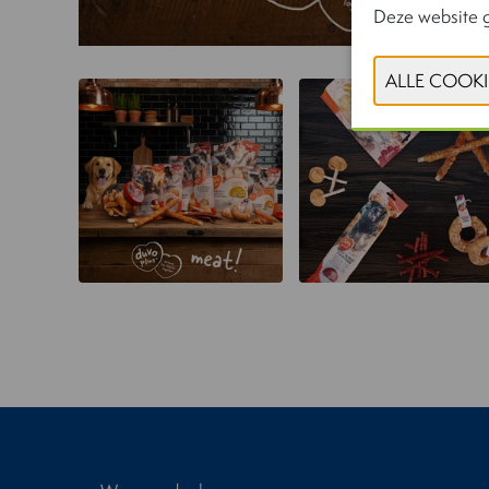
Deze website g