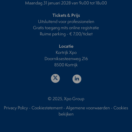
Maandag 31 januari 2028 van 9u00 tot 18u00
Tickets & Prijs
Uitsluitend voor professionelen
Gratis toegang mits online registratie
Ruime parking - € 7,00/ticket
Locatie
Kortrijk Xpo
Doorniksesteenweg 216
8500 Kortrijk
© 2025, Xpo Group
Privacy Policy
-
Cookiestatement
-
Algemene voorwaarden
-
Cookies
bekijken