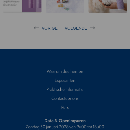
VORIGE
VOLGENDE
Waarom deelnemen
Exposanten
Praktische informatie
Contacteer ons
Pers
Data & Openingsuren
Zondag 30 januari 2028 van 9u00 tot 18u00