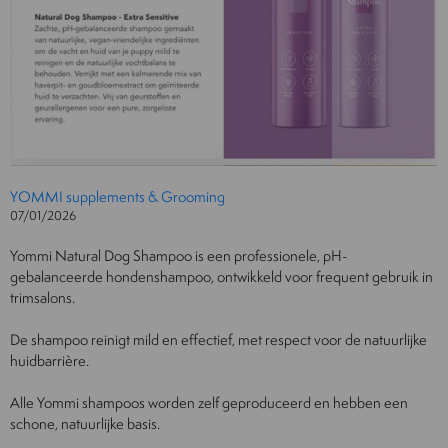
YOMMI supplements & Grooming
07/01/2026
Yommi Natural Dog Shampoo is een professionele, pH-
gebalanceerde hondenshampoo, ontwikkeld voor frequent gebruik in
trimsalons.
De shampoo reinigt mild en effectief, met respect voor de natuurlijke
huidbarrière.
Alle Yommi shampoos worden zelf geproduceerd en hebben een
schone, natuurlijke basis.