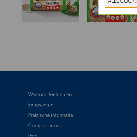
Waarom deelnemen
Exposanten
Praktische informatie
Contacteer ons
Pers