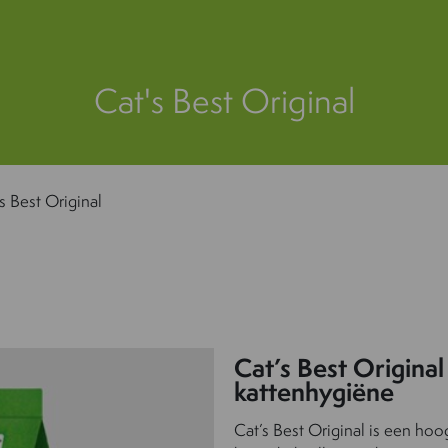
Cat's Best Original
s Best Original
Cat’s Best Original
kattenhygiëne
Cat’s Best Original is een ho