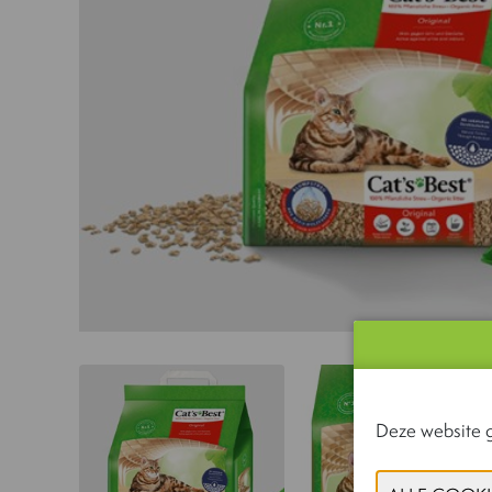
Deze website g