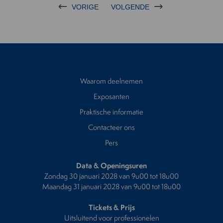
VORIGE
VOLGENDE
Waarom deelnemen
Exposanten
Praktische informatie
Contacteer ons
Pers
Data & Openingsuren
Zondag 30 januari 2028 van 9u00 tot 18u00
Maandag 31 januari 2028 van 9u00 tot 18u00
Tickets & Prijs
Uitsluitend voor professionelen