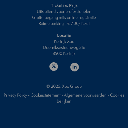
Tickets & Prijs
Uitsluitend voor professionelen
Gratis toegang mits online registratie
Ruime parking - € 7,00/ticket
Locatie
Kortrijk Xpo
Doorniksesteenweg 216
8500 Kortrijk
© 2025, Xpo Group
Privacy Policy
-
Cookiestatement
-
Algemene voorwaarden
-
Cookies
bekijken