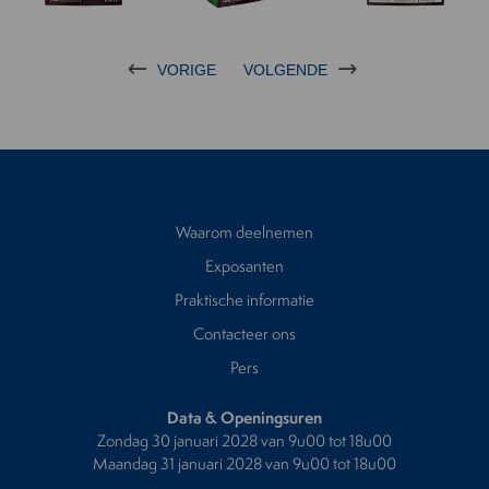
VORIGE
VOLGENDE
Waarom deelnemen
Exposanten
Praktische informatie
Contacteer ons
Pers
Data & Openingsuren
Zondag 30 januari 2028 van 9u00 tot 18u00
Maandag 31 januari 2028 van 9u00 tot 18u00