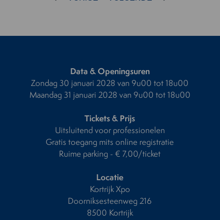
Data & Openingsuren
Zondag 30 januari 2028 van 9u00 tot 18u00
Maandag 31 januari 2028 van 9u00 tot 18u00
Tickets & Prijs
Uitsluitend voor professionelen
Gratis toegang mits online registratie
Ruime parking - € 7,00/ticket
Locatie
Kortrijk Xpo
Doorniksesteenweg 216
8500 Kortrijk