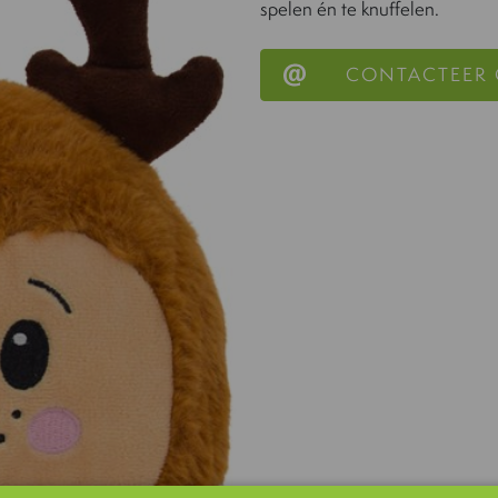
spelen én te knuffelen.
CONTACTEER