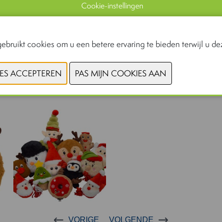
Cookie-instellingen
ebruikt cookies om u een betere ervaring te bieden terwijl u dez
VORIGE
VOLGENDE