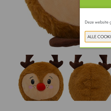
Deze website g