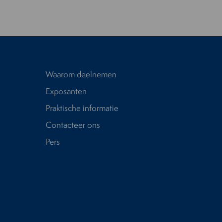
Waarom deelnemen
Exposanten
Praktische informatie
Contacteer ons
Pers