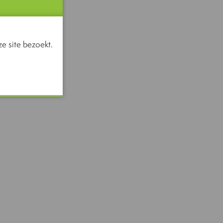
e site bezoekt.