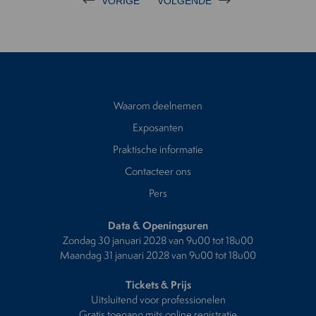
VORIGE
VOLGENDE
Waarom deelnemen
Exposanten
Praktische informatie
Contacteer ons
Pers
Data & Openingsuren
Zondag 30 januari 2028 van 9u00 tot 18u00
Maandag 31 januari 2028 van 9u00 tot 18u00
Tickets & Prijs
Uitsluitend voor professionelen
Gratis toegang mits online registratie