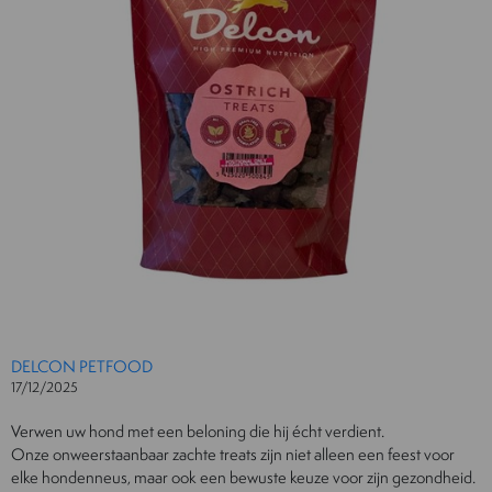
DELCON PETFOOD
17/12/2025
Verwen uw hond met een beloning die hij écht verdient.
Onze onweerstaanbaar zachte treats zijn niet alleen een feest voor
elke hondenneus, maar ook een bewuste keuze voor zijn gezondheid.