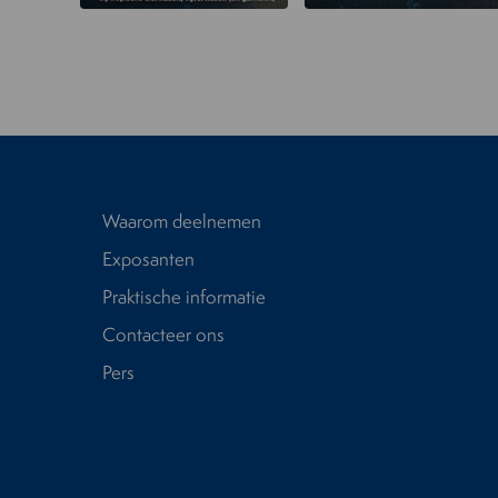
Waarom deelnemen
Exposanten
Praktische informatie
Contacteer ons
Pers