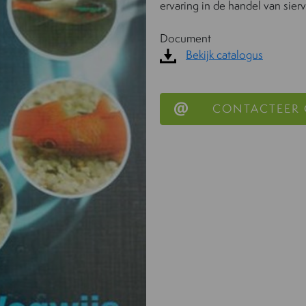
ervaring in de handel van sierv
Document
Bekijk catalogus
CONTACTEER