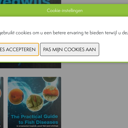
Cookie-instellingen
ebruikt cookies om u een betere ervaring te bieden terwijl u dez