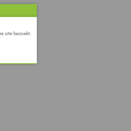
e site bezoekt.