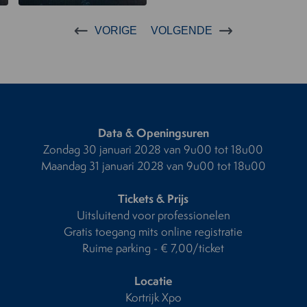
VORIGE
VOLGENDE
Data & Openingsuren
Zondag 30 januari 2028 van 9u00 tot 18u00
Maandag 31 januari 2028 van 9u00 tot 18u00
Tickets & Prijs
Uitsluitend voor professionelen
Gratis toegang mits online registratie
Ruime parking - € 7,00/ticket
Locatie
Kortrijk Xpo