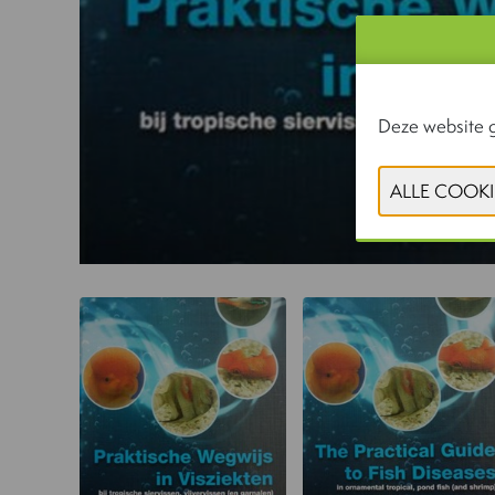
Deze website g