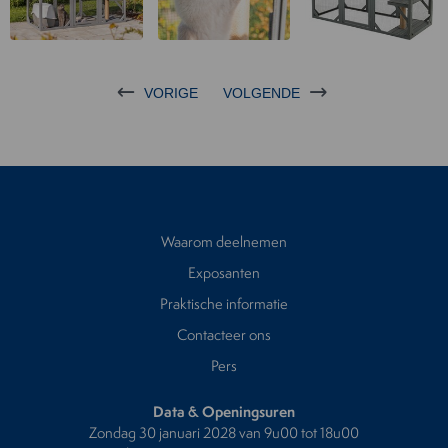
VORIGE
VOLGENDE
Waarom deelnemen
Exposanten
Praktische informatie
Contacteer ons
Pers
Data & Openingsuren
Zondag 30 januari 2028 van 9u00 tot 18u00