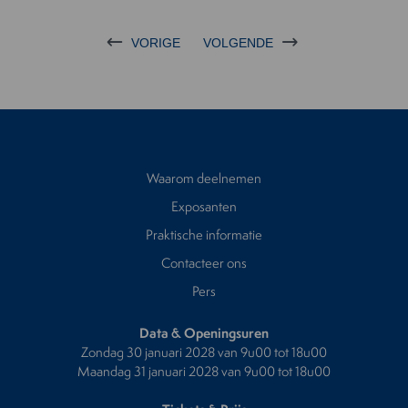
VORIGE
VOLGENDE
Waarom deelnemen
Exposanten
Praktische informatie
Contacteer ons
Pers
Data & Openingsuren
Zondag 30 januari 2028 van 9u00 tot 18u00
Maandag 31 januari 2028 van 9u00 tot 18u00