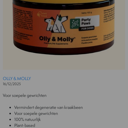
OLLY & MOLLY
16/12/2025
Voor soepele gewrichten
Vermindert degeneratie van kraakbeen
Voor soepele gewrichten
100% natuurlijk
Plant-based