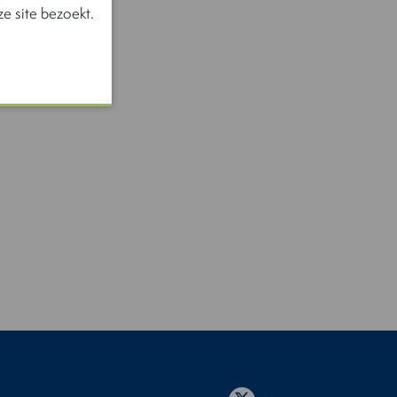
e site bezoekt.