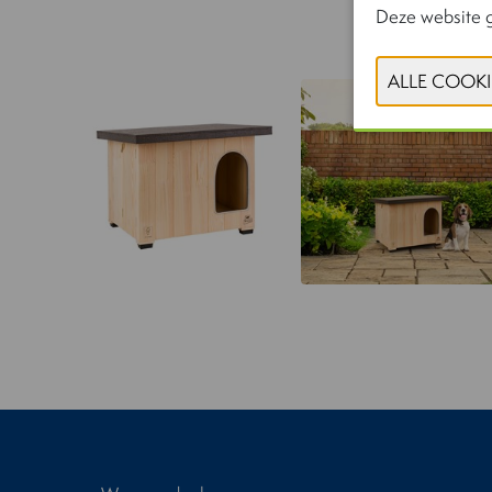
Deze website g