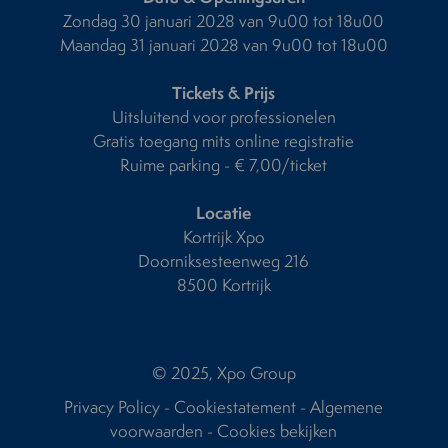
Zondag 30 januari 2028 van 9u00 tot 18u00
Maandag 31 januari 2028 van 9u00 tot 18u00
Tickets & Prijs
Uitsluitend voor professionelen
Gratis toegang mits online registratie
Ruime parking - € 7,00/ticket
Locatie
Kortrijk Xpo
Doorniksesteenweg 216
8500 Kortrijk
© 2025, Xpo Group
Privacy Policy
-
Cookiestatement
-
Algemene
voorwaarden
-
Cookies bekijken