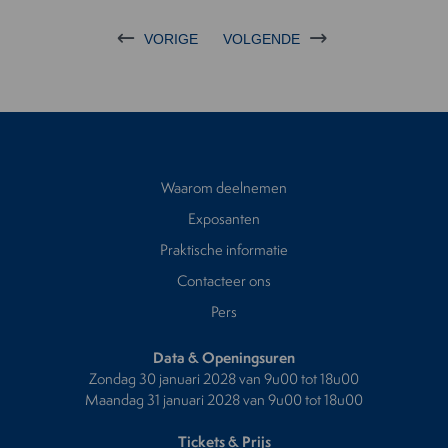
VORIGE
VOLGENDE
Waarom deelnemen
Exposanten
Praktische informatie
Contacteer ons
Pers
Data & Openingsuren
Zondag 30 januari 2028 van 9u00 tot 18u00
Maandag 31 januari 2028 van 9u00 tot 18u00
Tickets & Prijs