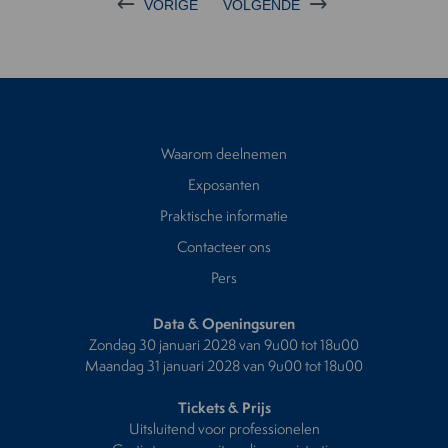
VORIGE
VOLGENDE
Waarom deelnemen
Exposanten
Praktische informatie
Contacteer ons
Pers
Data & Openingsuren
Zondag 30 januari 2028 van 9u00 tot 18u00
Maandag 31 januari 2028 van 9u00 tot 18u00
Tickets & Prijs
Uitsluitend voor professionelen