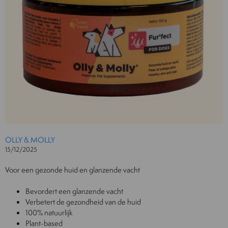
OLLY & MOLLY
15/12/2025
Voor een gezonde huid en glanzende vacht
Bevordert een glanzende vacht
Verbetert de gezondheid van de huid
100% natuurlijk
Plant-based