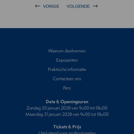
VORIGE
VOLGENDE
Waarom deelnemen
Exposanten
Praktische informatie
Contacteer ons
Pers
Data & Openingsuren
Zondag 30 januari 2028 van 9u00 tot 18u00
Maandag 31 januari 2028 van 9u00 tot 18u00
Tickets & Prijs
Uitsluitend voor professionelen