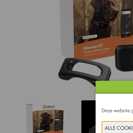
Deze website g