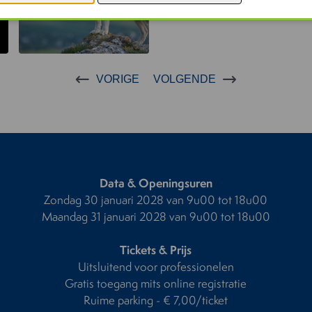
VORIGE
VOLGENDE
Data & Openingsuren
Zondag 30 januari 2028 van 9u00 tot 18u00
Maandag 31 januari 2028 van 9u00 tot 18u00
Tickets & Prijs
Uitsluitend voor professionelen
Gratis toegang mits online registratie
Ruime parking - € 7,00/ticket