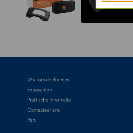
Waarom deelnemen
Exposanten
Praktische informatie
Contacteer ons
Pers