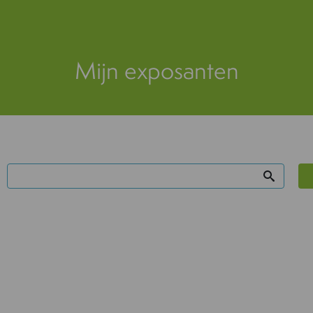
Mijn exposanten